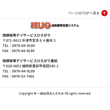
放課後等デイサービスひろがり
〒871-0012 中津市宮夫８４番地３
TEL：0979-64-9189
FAX：0979-64-9189
放課後等デイサービスひろがり豊前
〒828-0052 福岡県豊前市塔田585-1
TEL：0979-64-9189
FAX：0979-53-7401
Copyright © 一般社団法人きのみ All rights reserved.